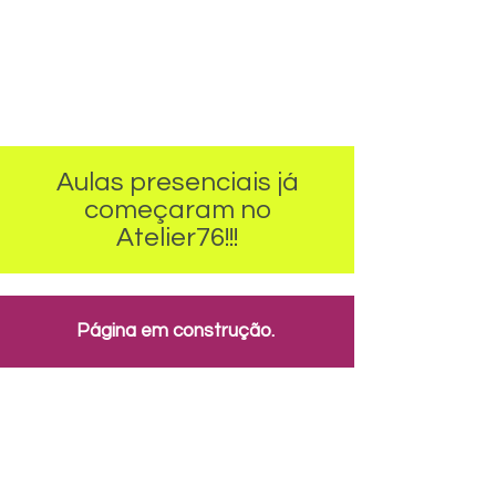
Aulas presenciais
já
começaram no
Atelier76!!!
Página em construção.