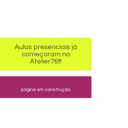
Aulas presenciais
já
começaram no
Atelier76!!!
página em construção